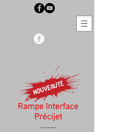
Rampe Interface
Précijet