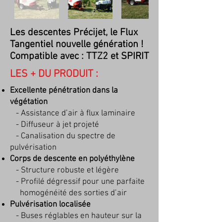
Les descentes Précijet, le Flux
Tangentiel nouvelle génération !
Compatible avec : TTZ2 et SPIRIT
LES + DU PRODUIT :
Excellente pénétration dans la
végétation
- Assistance d’air à flux laminaire
- Diffuseur à jet projeté
- Canalisation du spectre de
pulvérisation
Corps de descente en polyéthylène
- Structure robuste et légère
- Profilé dégressif pour une parfaite
homogénéité des sorties d’air
Pulvérisation localisée
- Buses réglables en hauteur sur la