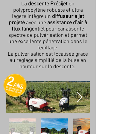
La
descente Précijet
en
polypropylène robuste et ultra
légère intègre un
diffuseur à jet
projeté
avec une
assistance d’air à
flux tangentiel
pour canaliser le
spectre de pulvérisation et permet
une excellente pénétration dans le
feuillage.
La pulvérisation est localisée grâce
au réglage simplifié de la buse en
hauteur sur la descente.